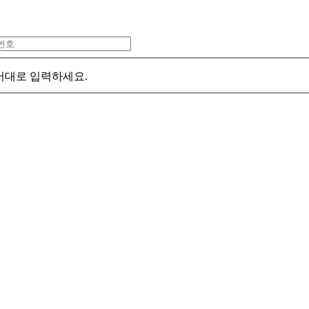
서대로 입력하세요.